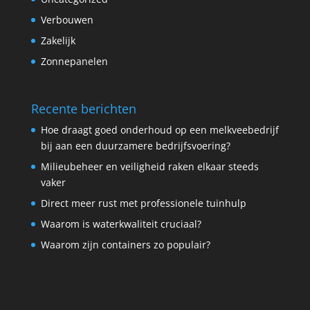
Verbouwen
Zakelijk
Zonnepanelen
Recente berichten
Hoe draagt goed onderhoud op een melkveebedrijf
bij aan een duurzamere bedrijfsvoering?
Milieubeheer en veiligheid raken elkaar steeds
vaker
Direct meer rust met professionele tuinhulp
Waarom is waterkwaliteit cruciaal?
Waarom zijn containers zo populair?