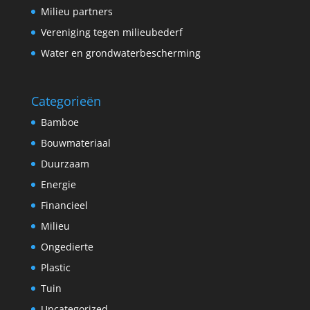
Milieu partners
Vereniging tegen milieubederf
Water en grondwaterbescherming
Categorieën
Bamboe
Bouwmateriaal
Duurzaam
Energie
Financieel
Milieu
Ongedierte
Plastic
Tuin
Uncategorized