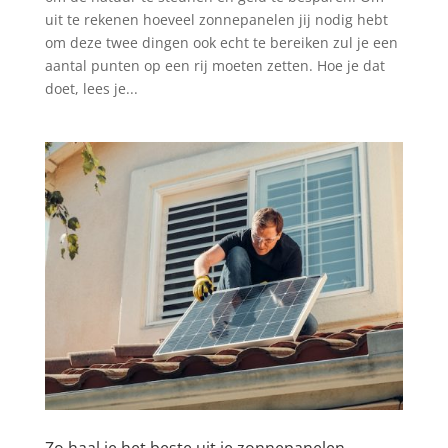
uit te rekenen hoeveel zonnepanelen jij nodig hebt
om deze twee dingen ook echt te bereiken zul je een
aantal punten op een rij moeten zetten. Hoe je dat
doet, lees je...