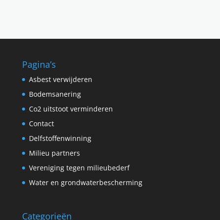
Pagina’s
Asbest verwijderen
Bodemsanering
Co2 uitstoot verminderen
Contact
Delfstoffenwinning
Milieu partners
Vereniging tegen milieubederf
Water en grondwaterbescherming
Categorieën