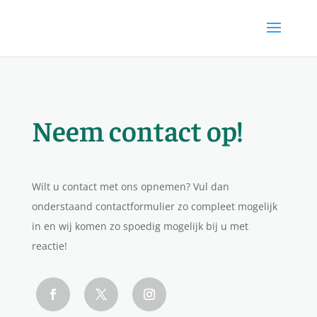
Neem contact op!
Wilt u contact met ons opnemen? Vul dan
onderstaand contactformulier zo compleet mogelijk
in en wij komen zo spoedig mogelijk bij u met
reactie!