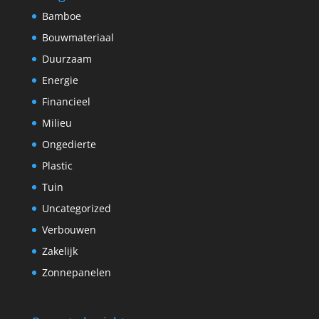
Bamboe
Bouwmateriaal
Duurzaam
Energie
Financieel
Milieu
Ongedierte
Plastic
Tuin
Uncategorized
Verbouwen
Zakelijk
Zonnepanelen