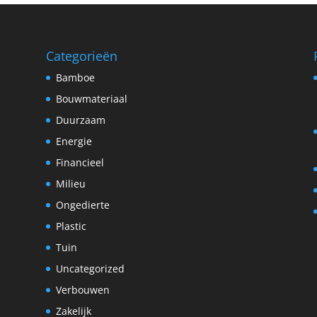
Categorieën
Bamboe
Bouwmateriaal
Duurzaam
Energie
Financieel
Milieu
Ongedierte
Plastic
Tuin
Uncategorized
Verbouwen
Zakelijk