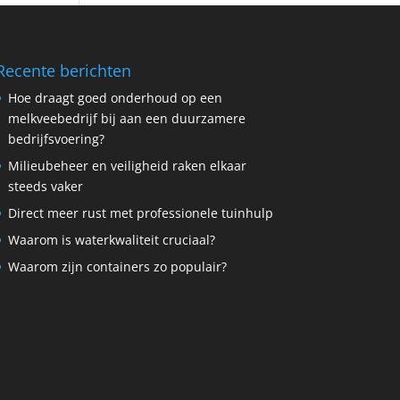
Recente berichten
Hoe draagt goed onderhoud op een
melkveebedrijf bij aan een duurzamere
bedrijfsvoering?
Milieubeheer en veiligheid raken elkaar
steeds vaker
Direct meer rust met professionele tuinhulp
Waarom is waterkwaliteit cruciaal?
Waarom zijn containers zo populair?