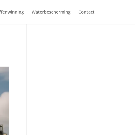
ffenwinning
Waterbescherming
Contact