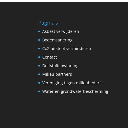
Pagina’s
Asbest verwijderen
Bodemsanering
Co2 uitstoot verminderen
Contact
Delfstoffenwinning
Milieu partners
Vereniging tegen milieubederf
Water en grondwaterbescherming