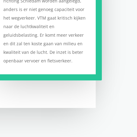
richting Schiedam worden aangelegd,
anders is er niet genoeg capaciteit voor
het wegverkeer. VTM gaat kritisch kijken
naar de luchtkwaliteit en
geluidsbelasting. Er komt meer verkeer
en dit zal ten koste gaan van milieu en
kwaliteit van de lucht. De inzet is beter
openbaar vervoer en fietsverkeer.