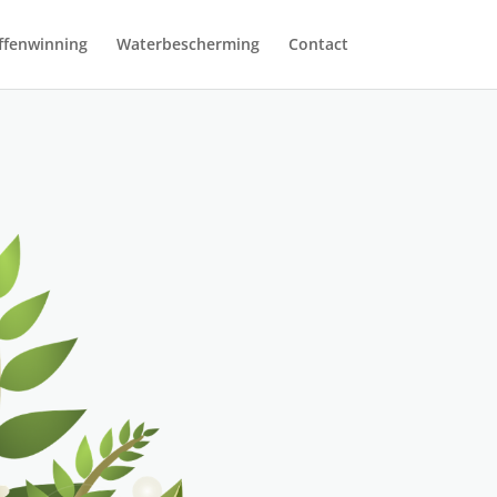
ffenwinning
Waterbescherming
Contact