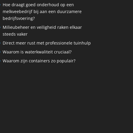
Hoe draagt goed onderhoud op een
melkveebedrijf bij aan een duurzamere
bedrijfsvoering?
Milieubeheer en veiligheid raken elkaar
steeds vaker
Direct meer rust met professionele tuinhulp
Waarom is waterkwaliteit cruciaal?
Waarom zijn containers zo populair?