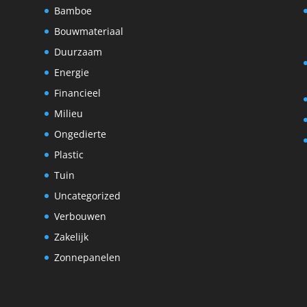
Bamboe
Bouwmateriaal
Duurzaam
Energie
Financieel
Milieu
Ongedierte
Plastic
Tuin
Uncategorized
Verbouwen
Zakelijk
Zonnepanelen