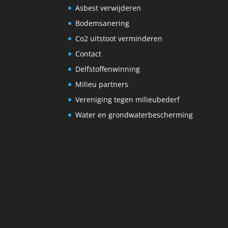
Asbest verwijderen
Bodemsanering
Co2 uitstoot verminderen
Contact
Delfstoffenwinning
Milieu partners
Vereniging tegen milieubederf
Water en grondwaterbescherming