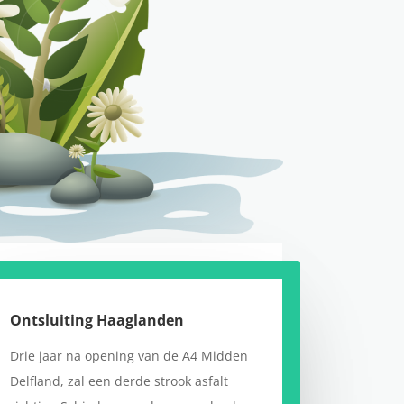
Ontsluiting Haaglanden
Drie jaar na opening van de A4 Midden
Delfland, zal een derde strook asfalt